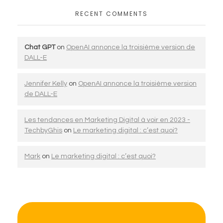
RECENT COMMENTS
Chat GPT
on
OpenAI annonce la troisième version de
DALL-E
Jennifer Kelly
on
OpenAI annonce la troisième version
de DALL-E
Les tendances en Marketing Digital à voir en 2023 -
TechbyGhis
on
Le marketing digital : c’est quoi?
Mark
on
Le marketing digital : c’est quoi?