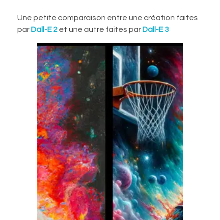
Une petite comparaison entre une création faites
par
Dall-E 2
et une autre faites par
Dall-E 3