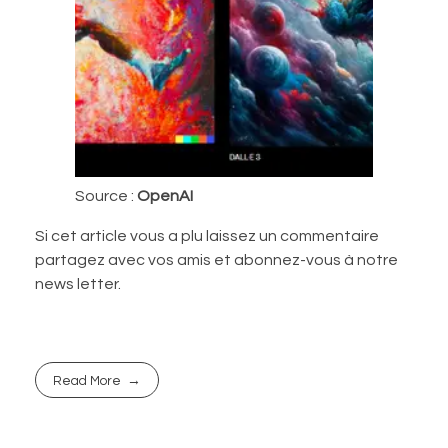
Source :
OpenAI
Si cet article vous a plu laissez un commentaire
partagez avec vos amis et abonnez-vous à notre
news letter.
Read More