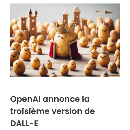
OpenAI annonce la
troisième version de
DALL-E