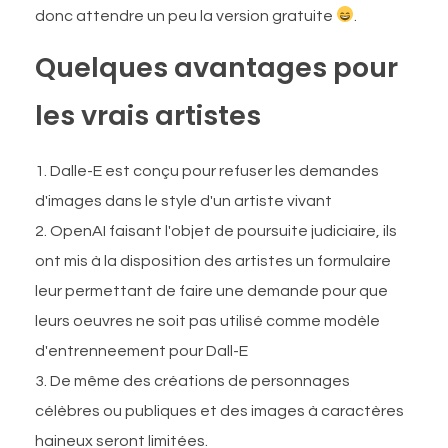
donc attendre un peu la version gratuite
.
Quelques avantages pour
les vrais artistes
Dalle-E est conçu pour refuser les demandes
d'images dans le style d'un artiste vivant
OpenAI faisant l'objet de poursuite judiciaire, ils
ont mis à la disposition des artistes un formulaire
leur permettant de faire une demande pour que
leurs oeuvres ne soit pas utilisé comme modèle
d'entrenneement pour Dall-E
De même des créations de personnages
célèbres ou publiques et des images à caractères
haineux seront limitées.