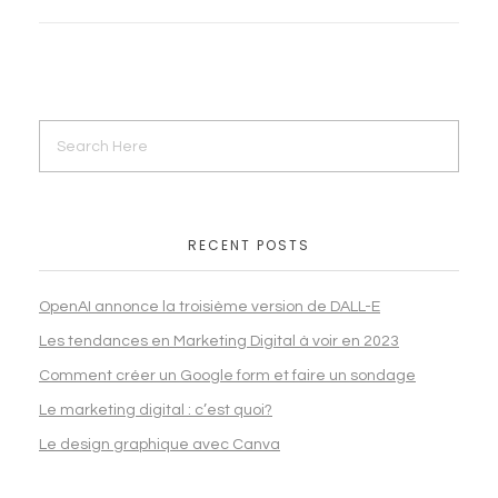
RECENT POSTS
OpenAI annonce la troisième version de DALL-E
Les tendances en Marketing Digital à voir en 2023
Comment créer un Google form et faire un sondage
Le marketing digital : c’est quoi?
Le design graphique avec Canva