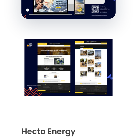
Hecto Energy