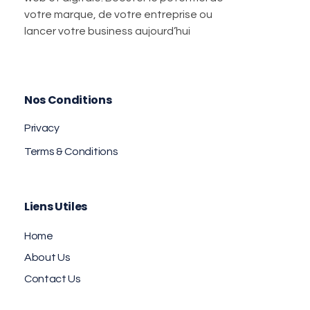
votre marque, de votre entreprise ou
lancer votre business aujourd’hui
Nos Conditions
Privacy
Terms & Conditions
Liens Utiles
Home
About Us
Contact Us