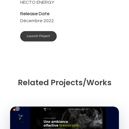
HECTO ENERGY
Release Date
Décembre 2022
Launch Project
Related Projects/Works