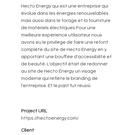
Hecto Energy qui est une entreprise qui
évolue dans les énergies renouvelables
mais aussi dans le forage et la fourniture
de matériels électriques Pour une
meilleure expérience utilisateur nous
avons eu le privilège de faire une refont
complète du site de Hecto Energy en y
apportant une bouffée d'accessibilité et
de beauté. L'objectif était de redonner
au site de Hecto Energy un visage
moderne qui réflète le branding de
l'entreprise. Et le parit fut réussi.
Project URL
https://hectoenergy.com/
Client