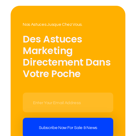
Nos Astuces Jusque Chez Vous.
Des Astuces
Marketing
Directement Dans
Votre Poche