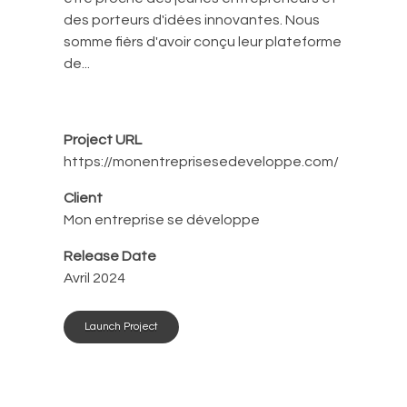
des porteurs d'idées innovantes. Nous
somme fièrs d'avoir conçu leur plateforme
de...
Project URL
https://monentreprisesedeveloppe.com/
Client
Mon entreprise se développe
Release Date
Avril 2024
Launch Project