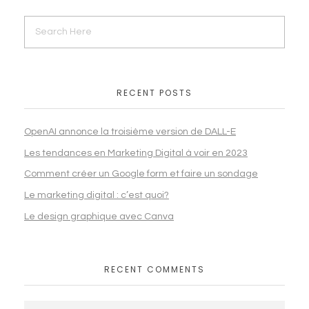
RECENT POSTS
OpenAI annonce la troisième version de DALL-E
Les tendances en Marketing Digital à voir en 2023
Comment créer un Google form et faire un sondage
Le marketing digital : c’est quoi?
Le design graphique avec Canva
RECENT COMMENTS