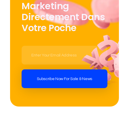
Marketing
Directement Dans
Votre Poche