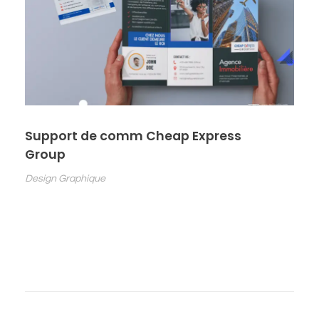
Support de comm Cheap Express
Group
Design Graphique