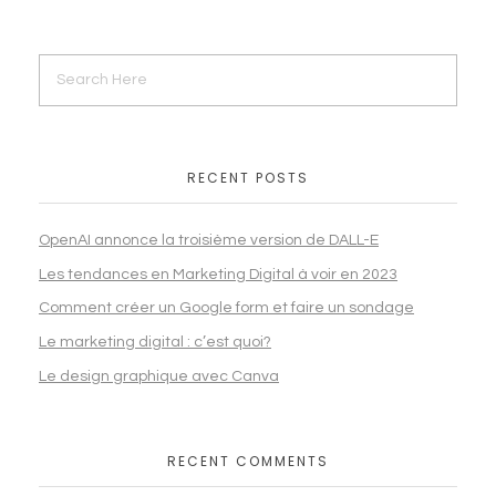
RECENT POSTS
OpenAI annonce la troisième version de DALL-E
Les tendances en Marketing Digital à voir en 2023
Comment créer un Google form et faire un sondage
Le marketing digital : c’est quoi?
Le design graphique avec Canva
RECENT COMMENTS