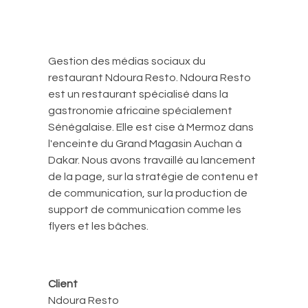
Gestion des médias sociaux du
restaurant Ndoura Resto. Ndoura Resto
est un restaurant spécialisé dans la
gastronomie africaine spécialement
Sénégalaise. Elle est cise à Mermoz dans
l'enceinte du Grand Magasin Auchan à
Dakar. Nous avons travaillé au lancement
de la page, sur la stratégie de contenu et
de communication, sur la production de
support de communication comme les
flyers et les bâches.
Client
Ndoura Resto