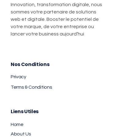
Innovation, transformation digitale, nous
sommes votre partenaire de solutions
web et digitale. Booster le potentiel de
votre marque, de votre entreprise ou
lancer votre business aujourd’hui
Nos Conditions
Privacy
Terms & Conditions
Liens Utiles
Home
About Us