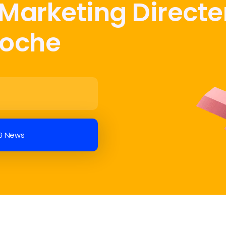
 Marketing Direct
Poche