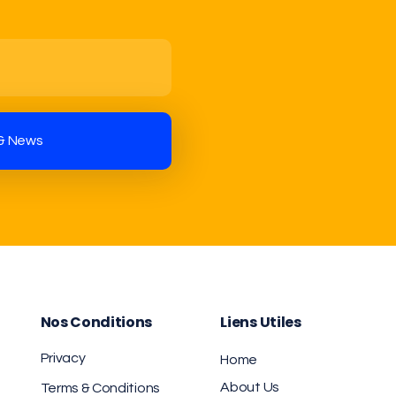
Nos Conditions
Liens Utiles
Privacy
Home
About Us
Terms & Conditions